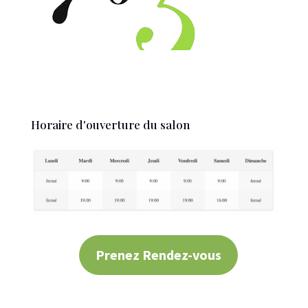
Horaire d'ouverture du salon
Prenez Rendez-vous