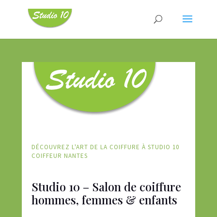
DÉCOUVREZ L'ART DE LA COIFFURE À STUDIO 10
COIFFEUR NANTES
Studio 10 – Salon de coiffure
hommes, femmes & enfants