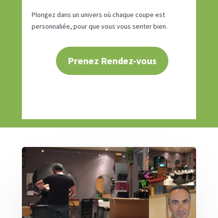
Plongez dans un univers où chaque coupe est
personnaliée, pour que vous vous senter bien.
Prenez Rendez-vous