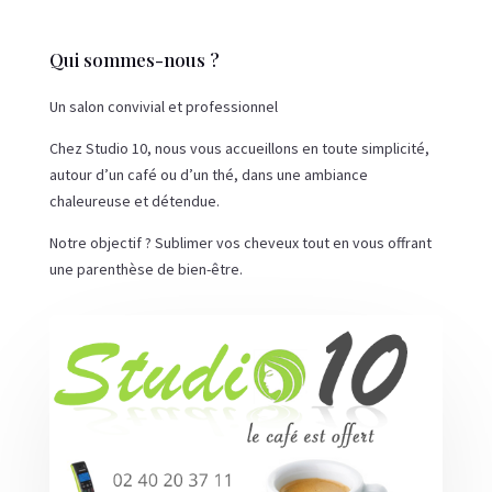
Qui sommes-nous ?
Un salon convivial et professionnel
Chez Studio 10, nous vous accueillons en toute simplicité,
autour d’un café ou d’un thé, dans une ambiance
chaleureuse et détendue.
Notre objectif ? Sublimer vos cheveux tout en vous offrant
une parenthèse de bien-être.