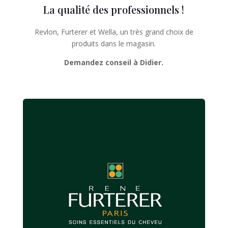
La qualité des professionnels !
Revlon, Furterer et Wella, un très grand choix de
produits dans le magasin.
Demandez conseil à Didier.