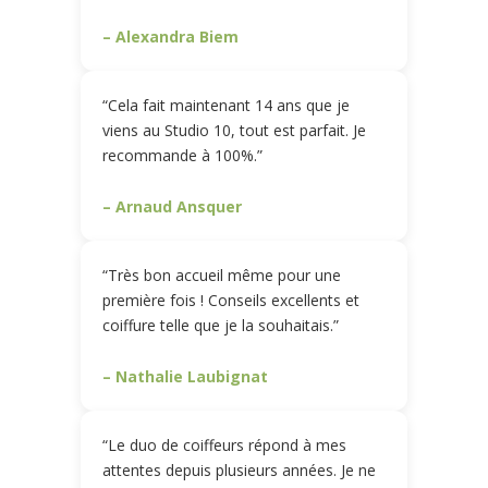
– Alexandra Biem
“Cela fait maintenant 14 ans que je
viens au Studio 10, tout est parfait. Je
recommande à 100%.”
– Arnaud Ansquer
“Très bon accueil même pour une
première fois ! Conseils excellents et
coiffure telle que je la souhaitais.”
– Nathalie Laubignat
“Le duo de coiffeurs répond à mes
attentes depuis plusieurs années. Je ne