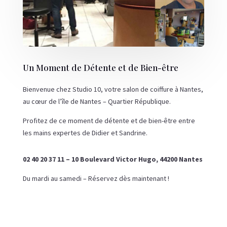
Un Moment de Détente et de Bien-être
Bienvenue chez
Studio 10
, votre salon de coiffure à Nantes,
au cœur de l’île de Nantes – Quartier République.
Profitez de ce
moment de détente et de bien-être
entre
les mains expertes de
Didier
et
Sandrine
.
02 40 20 37 11 – 10 Boulevard Victor Hugo, 44200 Nantes
Du mardi au samedi – Réservez dès maintenant !