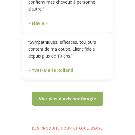
confierai mes cheveux à personne
d’autre.”
– Flavie F
“Sympathiques, efficaces, toujours
content de ma coupe. Client fidèle
depuis plus de 10 ans.”
– Yves-Marie Rolland
Voir plus d'avis sur Google
DES PRODUITS POUR CHAQUE USAGE