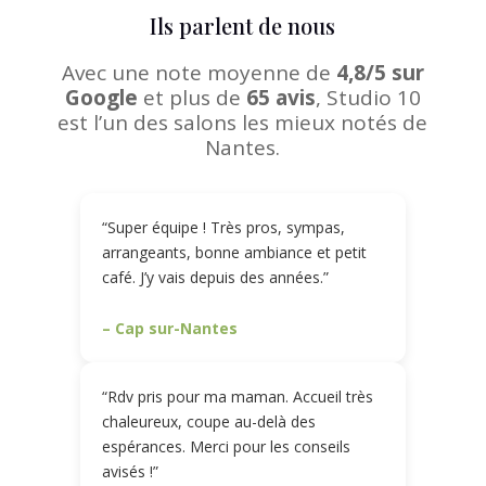
Ils parlent de nous
Avec une note moyenne de
4,8/5 sur
Google
et plus de
65 avis
, Studio 10
est l’un des salons les mieux notés de
Nantes.
“Super équipe ! Très pros, sympas,
arrangeants, bonne ambiance et petit
café. J’y vais depuis des années.”
– Cap sur-Nantes
“Rdv pris pour ma maman. Accueil très
chaleureux, coupe au-delà des
espérances. Merci pour les conseils
avisés !”